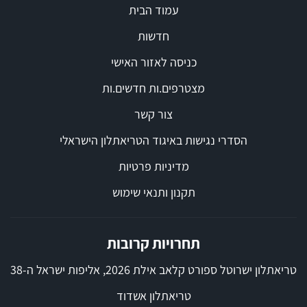
עמוד הבית
חדשות
כניסה לאזור האישי
מצטרפים.ות חדשים.ות
צור קשר
הסדרי נגישות באיגוד הטריאתלון הישראלי
מדיניות פרטיות
תקנון ותנאי שימוש
תחרויות קרובות
טריאתלון ישרוטל ספורט קלאב אילת 2026, אליפות ישראל ה-38
טריאתלון אשדוד