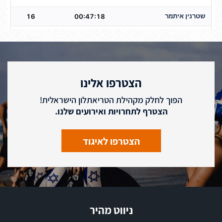
הצטרפו אלינו
הפוך לחלק מקהילת הטריאתלון הישראלית!
הצטרף לתחרויות ואירועים שלנו.
הצטרפו לאיגוד
ניווט מהיר